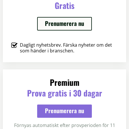
Gratis
Prenumerera nu
Dagligt nyhetsbrev. Färska nyheter om det
som händer i branschen.
Premium
Prova gratis i 30 dagar
Prenumerera nu
Förnyas automatiskt efter provperioden för 11