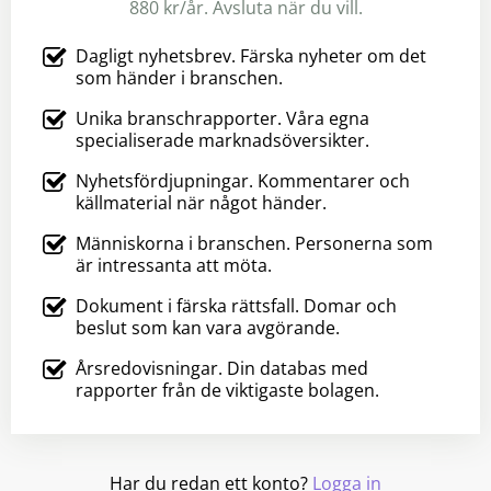
880 kr/år. Avsluta när du vill.
Dagligt nyhetsbrev. Färska nyheter om det
som händer i branschen.
Unika branschrapporter. Våra egna
specialiserade marknadsöversikter.
Nyhetsfördjupningar. Kommentarer och
källmaterial när något händer.
Människorna i branschen. Personerna som
är intressanta att möta.
Dokument i färska rättsfall. Domar och
beslut som kan vara avgörande.
Årsredovisningar. Din databas med
rapporter från de viktigaste bolagen.
Har du redan ett konto?
Logga in