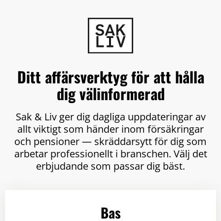
Ditt affärsverktyg för att hålla
dig välinformerad
Sak & Liv ger dig dagliga uppdateringar av
allt viktigt som händer inom försäkringar
och pensioner — skräddarsytt för dig som
arbetar professionellt i branschen. Välj det
erbjudande som passar dig bäst.
Bas