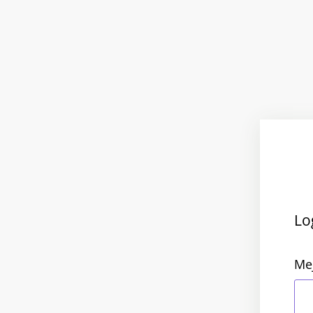
Lo
Me