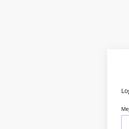
Lo
Me