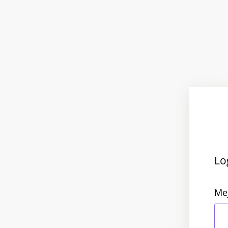
Lo
Me